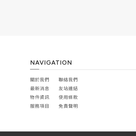
NAVIGATION
關於我們
聯絡我們
最新消息
友站連結
物件資訊
使用條款
服務項目
免責聲明