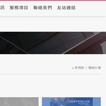
資訊
服務項目
聯絡我們
友站連結
依用途
電梯大樓