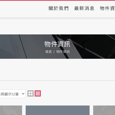
關於我們
最新消息
物件
物件資訊
首頁
物件資訊